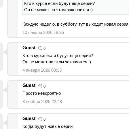
Кто в курсе если будут еще серии?
Он не может на этом закончится :)
Каждую неделю, в субботу, тут выходит новая серия
10 января 2026 18:35
Guest
0
Кто в курсе если будут еще серии?
Он не может на этом закончится :)
4 января 2026 00:33
Guest
0
Просто невороятно
8 ноября 2025 22:48
Guest
0
Когда будут новые серии