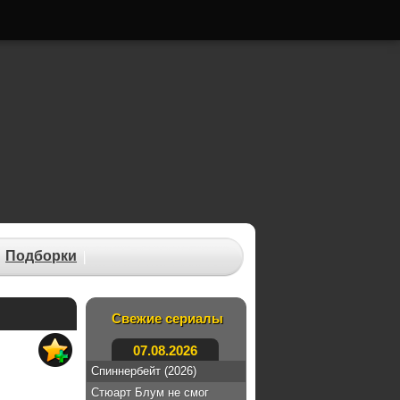
Подборки
Свежие сериалы
07.08.2026
Спиннербейт (2026)
Стюарт Блум не смог