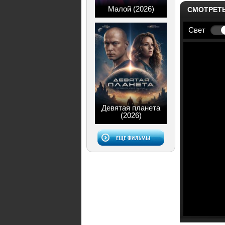
Малой (2026)
СМОТРЕТ
Свет
Девятая планета
(2026)