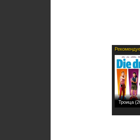
Рекомендуе
Троица (2