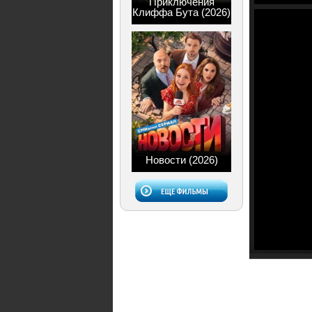
Приключения
Клиффа Бута (2026)
Новости (2026)