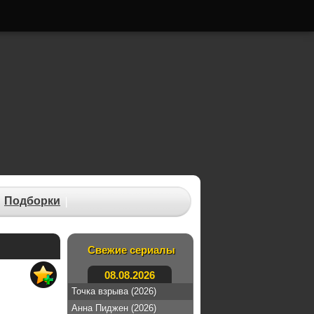
Подборки
Свежие сериалы
08.08.2026
Точка взрыва (2026)
Анна Пиджен (2026)