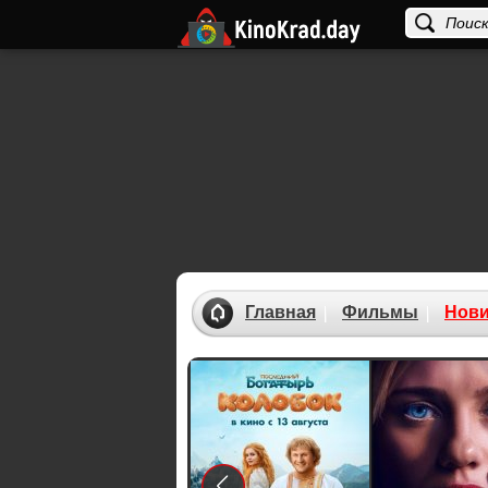
Главная
Фильмы
Нови
Previous