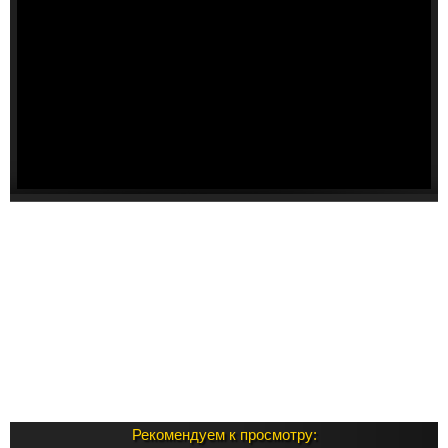
Рекомендуем к просмотру: