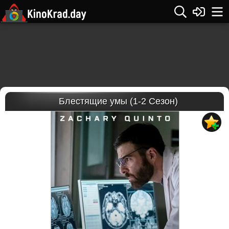
Блестящие умы (1-2 Сезон)