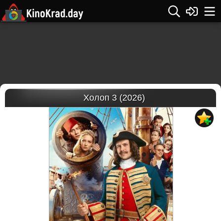
Холоп 3 (2026)