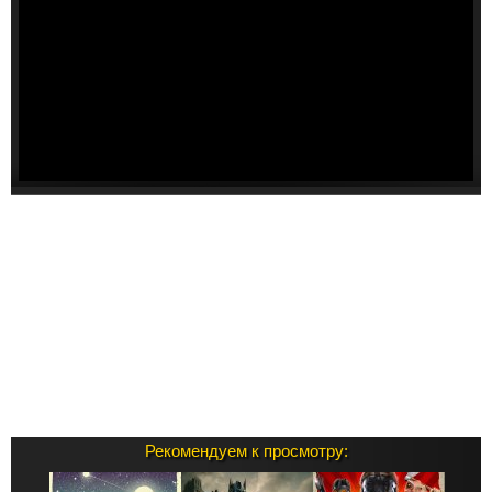
Рекомендуем к просмотру: