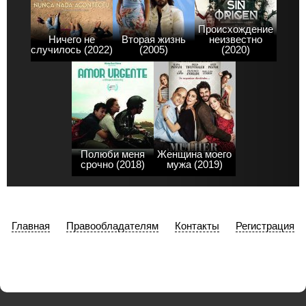
Происхождение
Ничего не
Вторая жизнь
неизвестно
случилось (2022)
(2005)
(2020)
Полюби меня
Женщина моего
срочно (2018)
мужа (2019)
Главная
Правообладателям
Контакты
Регистрация