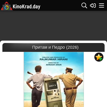
Притам и Педро (2026)