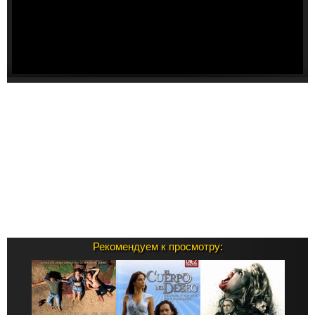
Рекомендуем к просмотру: