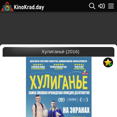
Хулиганьё (2016)