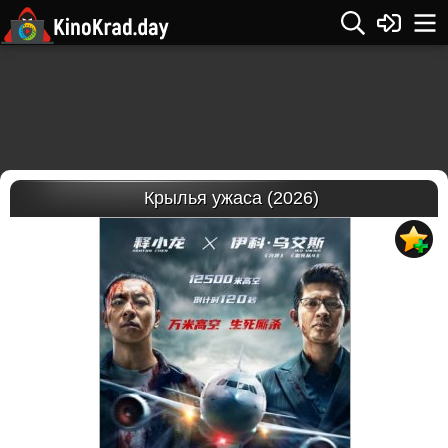
Крылья ужаса (2026)