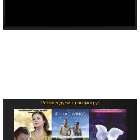
Рекомендуем к просмотру: