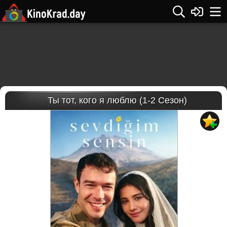
Ты тот, кого я люблю (1-2 Сезон)