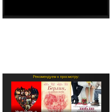
Рекомендуем к просмотру:
Нью-Йорк, я