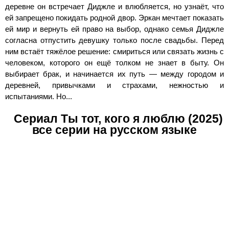
деревне он встречает Диджле и влюбляется, но узнаёт, что
ей запрещено покидать родной двор. Эркан мечтает показать
ей мир и вернуть ей право на выбор, однако семья Диджле
согласна отпустить девушку только после свадьбы. Перед
ним встаёт тяжёлое решение: смириться или связать жизнь с
человеком, которого он ещё толком не знает в быту. Он
выбирает брак, и начинается их путь — между городом и
деревней, привычками и страхами, нежностью и
испытаниями. Но...
Сериал Ты тот, кого я люблю (2025)
все серии на русском языке