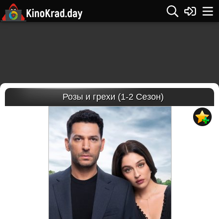
Розы и грехи (1-2 Сезон)