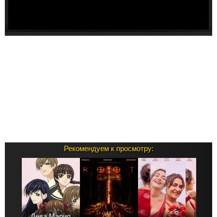
Рекомендуем к просмотру:
Дева Мария