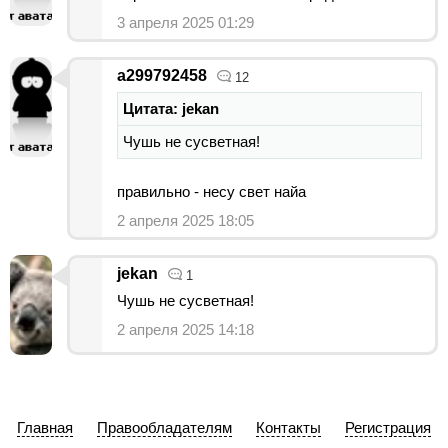
3 апреля 2025 01:29
a299792458
12
Цитата: jekan
Чушь не сусветная!
правильно - несу свет найа
2 апреля 2025 18:05
jekan
1
Чушь не сусветная!
2 апреля 2025 14:18
Главная
Правообладателям
Контакты
Регистрация