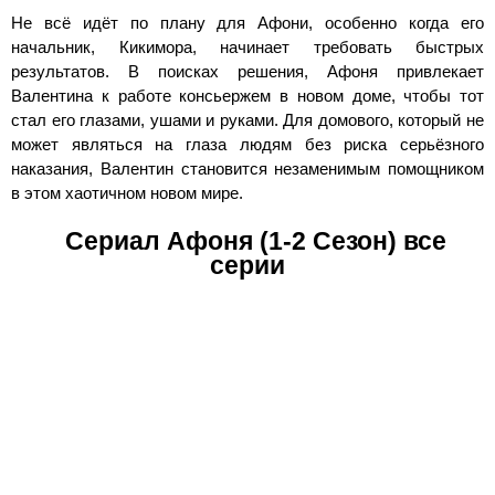
Не всё идёт по плану для Афони, особенно когда его
начальник, Кикимора, начинает требовать быстрых
результатов. В поисках решения, Афоня привлекает
Валентина к работе консьержем в новом доме, чтобы тот
стал его глазами, ушами и руками. Для домового, который не
может являться на глаза людям без риска серьёзного
наказания, Валентин становится незаменимым помощником
в этом хаотичном новом мире.
Сериал Афоня (1-2 Сезон) все
серии