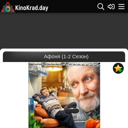
Афоня (1-2 Сезон)