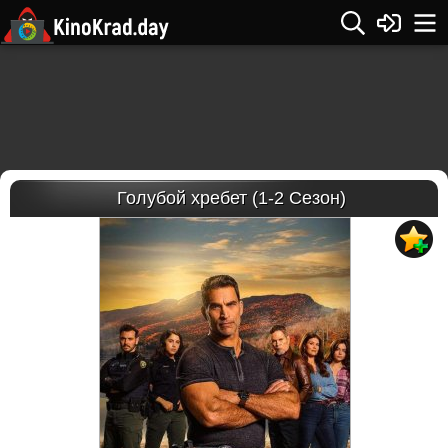
Голубой хребет (1-2 Сезон)