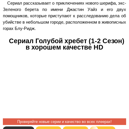
Сериал рассказывает о приключениях нового шерифа, экс-
Зеленого берета по имени Джастин Уайз и его двух
помощников, которые приступают к расследованию дела об
убийстве в небольшом городе, расположенном в живописных
горах Блу-Ридж.
Сериал Голубой хребет (1-2 Сезон)
в хорошем качестве HD
Проверяйте новые серии и качество во всех плеерах!