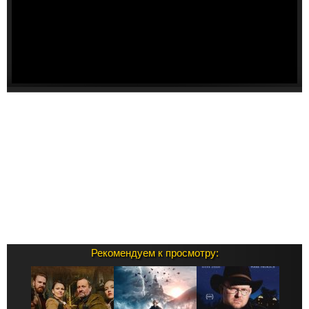
Рекомендуем к просмотру: