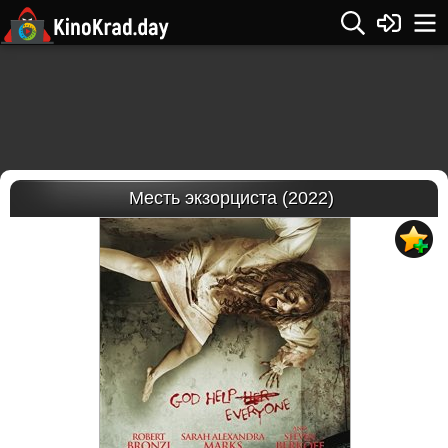
Месть экзорциста (2022)