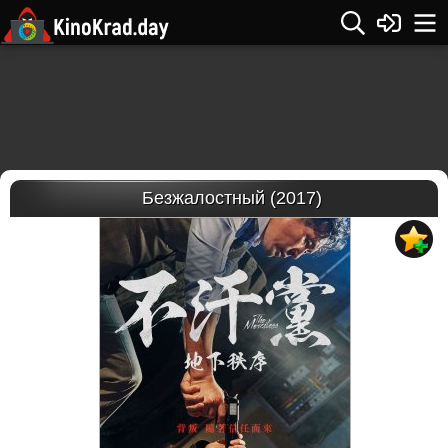
Безжалостный (2017)