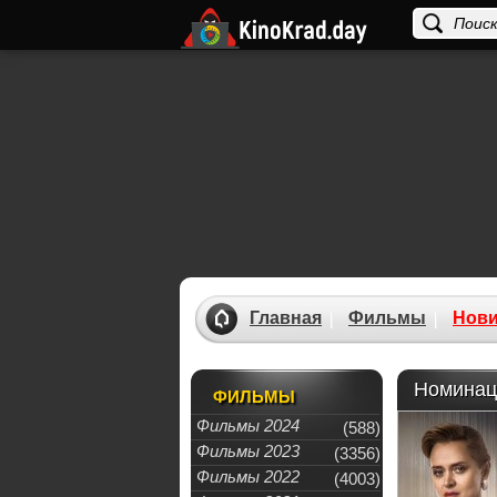
Главная
Фильмы
Нови
Номинац
ФИЛЬМЫ
Фильмы 2024
(588)
Фильмы 2023
(3356)
Фильмы 2022
(4003)