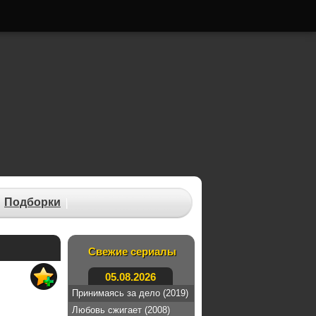
Подборки
Свежие сериалы
05.08.2026
Принимаясь за дело (2019)
Любовь сжигает (2008)