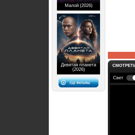
Малой (2026)
Девятая планета
СМОТРЕТ
(2026)
Свет