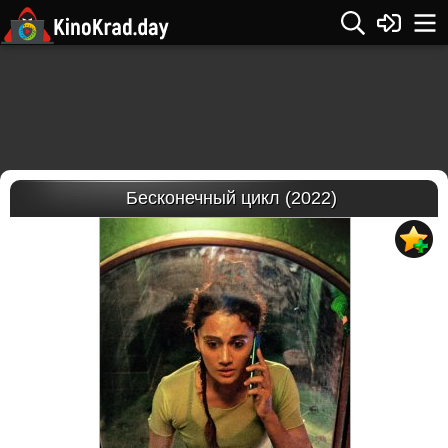
Бесконечный цикл (2022)