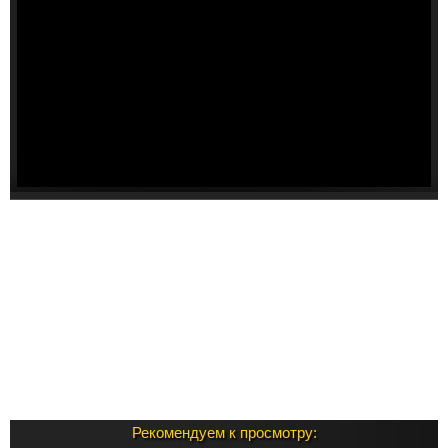
Рекомендуем к просмотру: