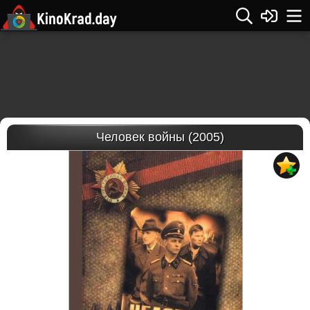
Человек войны (2005)