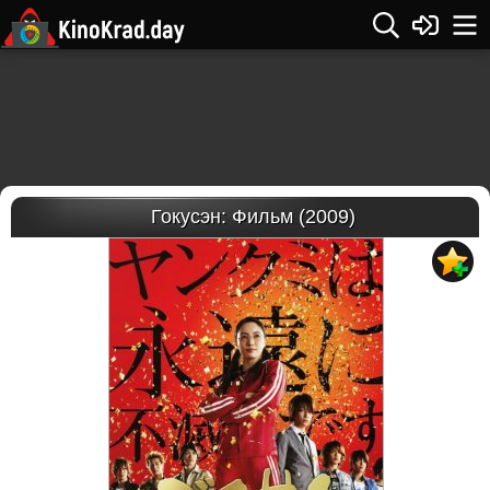
Гокусэн: Фильм (2009)