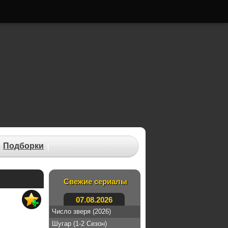
Подборки
Свежие сериалы
07.08.2026
Число зверя (2026)
Шугар (1-2 Сезон)