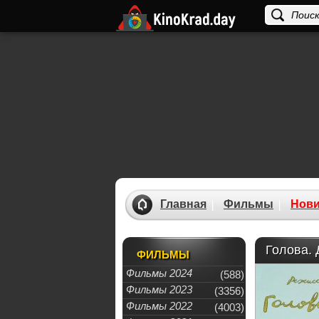
Главная
Фильмы
Нови
Голова. 
ФИЛЬМЫ
Фильмы 2024
(588)
Фильмы 2023
(3356)
Фильмы 2022
(4003)