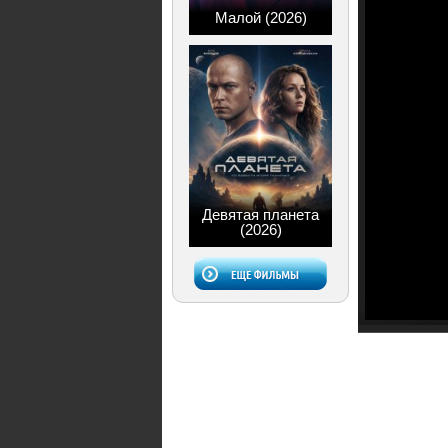
Малой (2026)
Девятая планета
(2026)