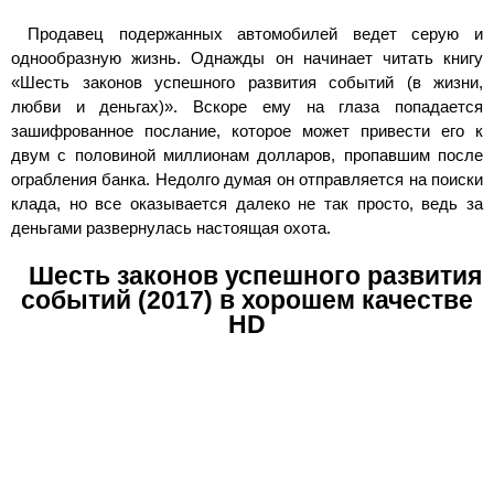
Продавец подержанных автомобилей ведет серую и
однообразную жизнь. Однажды он начинает читать книгу
«Шесть законов успешного развития событий (в жизни,
любви и деньгах)». Вскоре ему на глаза попадается
зашифрованное послание, которое может привести его к
двум с половиной миллионам долларов, пропавшим после
ограбления банка. Недолго думая он отправляется на поиски
клада, но все оказывается далеко не так просто, ведь за
деньгами развернулась настоящая охота.
Шесть законов успешного развития
событий (2017) в хорошем качестве
HD