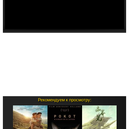
Рекомендуем к просмотру: