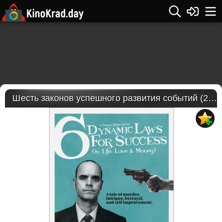
Шесть законов успешного развития событий (2017)