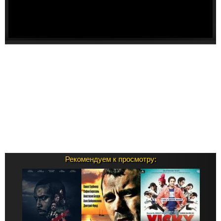
Рекомендуем к просмотру: