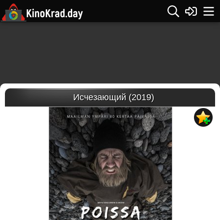
Исчезающий (2019)