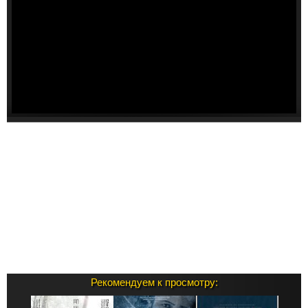
Рекомендуем к просмотру: