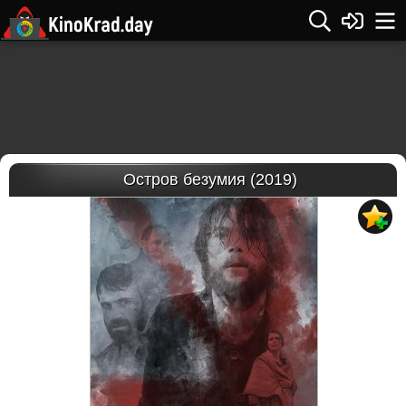
Остров безумия (2019)