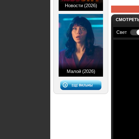
Новости (2026)
СМОТРЕТ
Свет
Малой (2026)