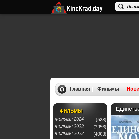
Главная
Фильмы
Нови
Единстве
ФИЛЬМЫ
Фильмы 2024
(588)
Фильмы 2023
(3356)
Фильмы 2022
(4003)