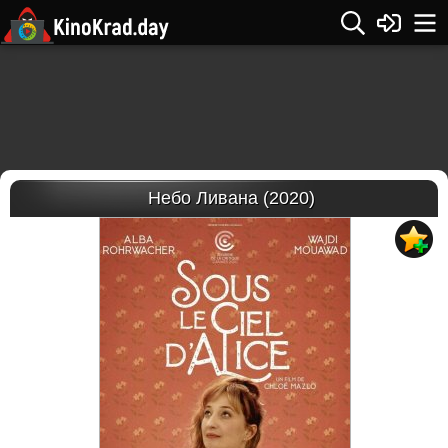
Небо Ливана (2020)