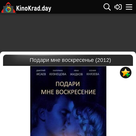
Подари мне воскресенье (2012)