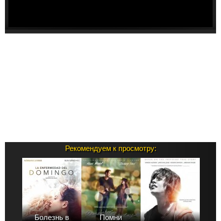
Рекомендуем к просмотру:
Болезнь в
Помни