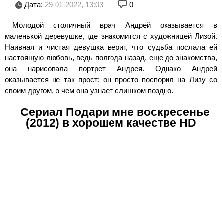
Дата:
29-01-2022, 13:03
0
Молодой столичный врач Андрей оказывается в
маленькой деревушке, где знакомится с художницей Лизой.
Наивная и чистая девушка верит, что судьба послала ей
настоящую любовь, ведь полгода назад, еще до знакомства,
она нарисовала портрет Андрея. Однако Андрей
оказывается не так прост: он просто поспорил на Лизу со
своим другом, о чем она узнает слишком поздно.
Сериал Подари мне воскресенье
(2012) в хорошем качестве HD