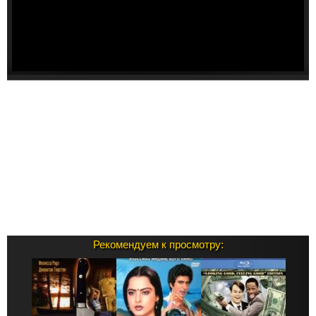
Рекомендуем к просмотру: