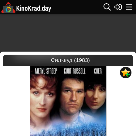
Силквуд (1983)