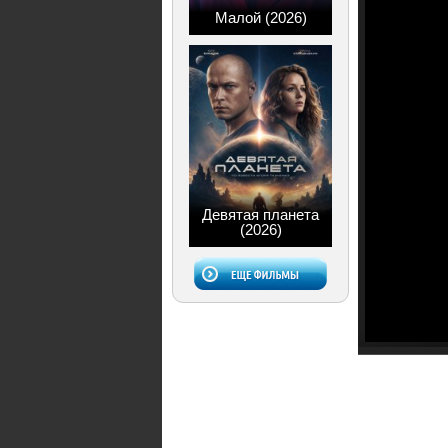
Малой (2026)
Девятая планета
(2026)