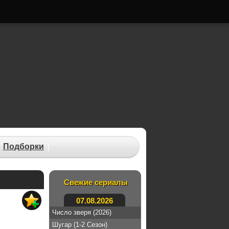
Подборки
Свежие сериалы
07.08.2026
Число зверя (2026)
Шугар (1-2 Сезон)