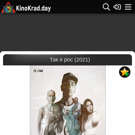
Так я рос (2021)