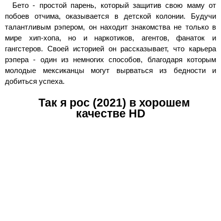
Бето - простой парень, который защитив свою маму от
побоев отчима, оказывается в детской колонии. Будучи
талантливым рэпером, он находит знакомства не только в
мире хип-хопа, но и наркотиков, агентов, фанаток и
гангстеров. Своей историей он рассказывает, что карьера
рэпера - один из немногих способов, благодаря которым
молодые мексиканцы могут вырваться из бедности и
добиться успеха.
Так я рос (2021) в хорошем
качестве HD