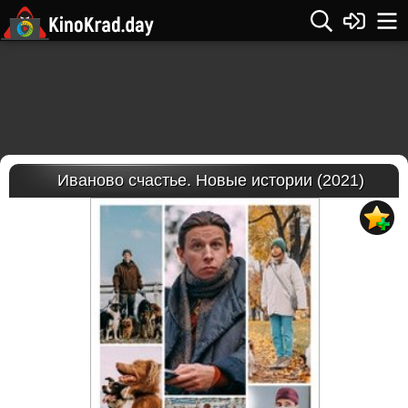
Иваново счастье. Новые истории (2021)