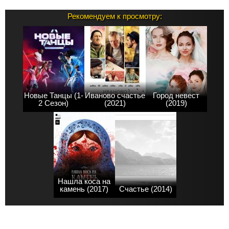
Рекомендуем к просмотру:
Новые Танцы (1-
Иваново счастье
Город невест
2 Сезон)
(2021)
(2019)
Нашла коса на
камень (2017)
Счастье (2014)