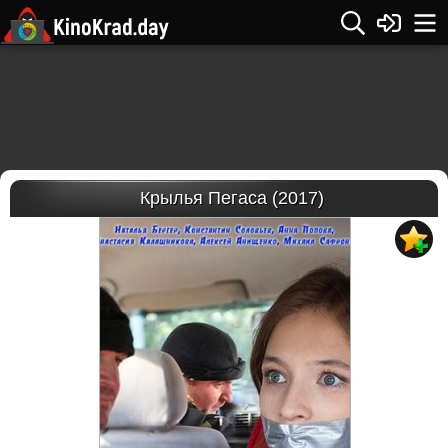
Крылья Пегаса (2017)