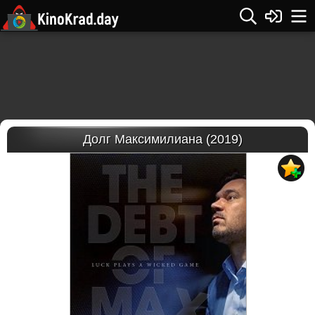
Долг Максимилиана (2019)