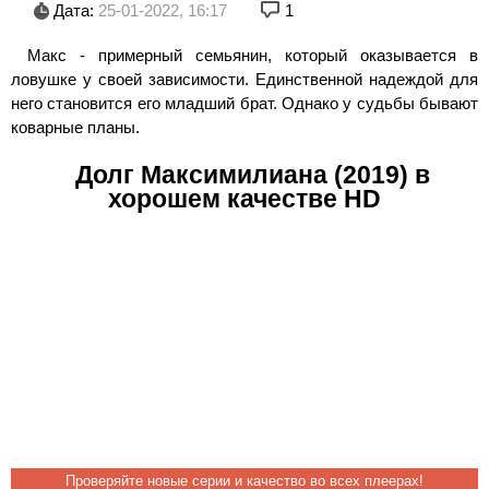
Дата:
25-01-2022, 16:17
1
Макс - примерный семьянин, который оказывается в
ловушке у своей зависимости. Единственной надеждой для
него становится его младший брат. Однако у судьбы бывают
коварные планы.
Долг Максимилиана (2019) в
хорошем качестве HD
Проверяйте новые серии и качество во всех плеерах!