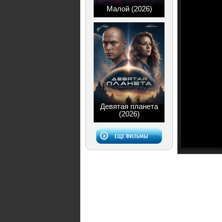
Малой (2026)
Девятая планета
(2026)