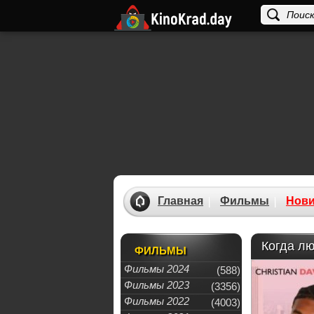
Главная
Фильмы
Нови
Когда лю
ФИЛЬМЫ
Фильмы 2024
(588)
Фильмы 2023
(3356)
Фильмы 2022
(4003)