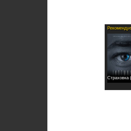
Рекомендуе
Страховка 