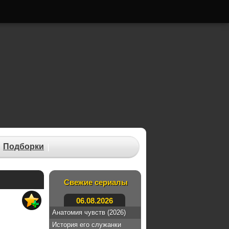
Подборки
Свежие сериалы
06.08.2026
Анатомия чувств (2026)
История его служанки