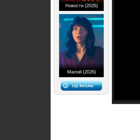
Новости (2026)
Малой (2026)