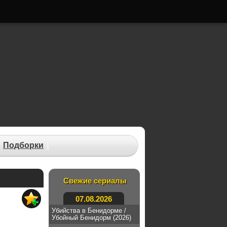
Подборки
Свежие сериалы
07.08.2026
Убийства в Бенидорме /
Убойный Бенидорм (2026)