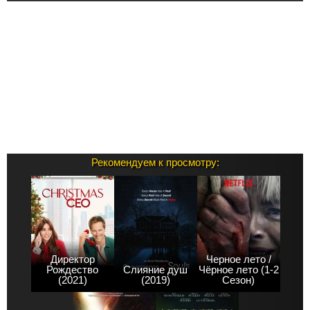
Рекомендуем к просмотру:
Директор
Черное лето /
Рождество
Слияние душ
Чёрное лето (1-2
(2021)
(2019)
Сезон)