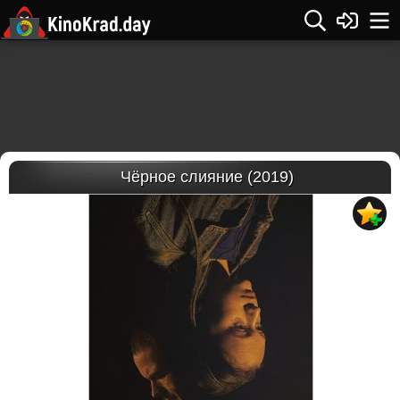
Чёрное слияние (2019)