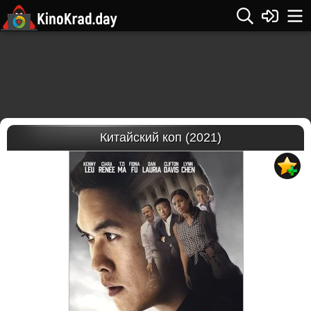
Китайский коп (2021)