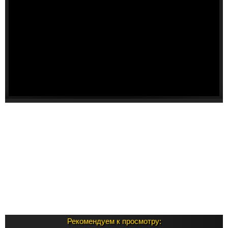
Рекомендуем к просмотру: