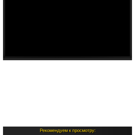
Рекомендуем к просмотру: