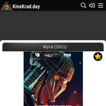
Муса (2021)