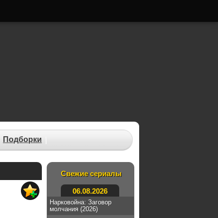
Подборки
Свежие сериалы
06.08.2026
Нарковойна: Заговор
молчания (2026)