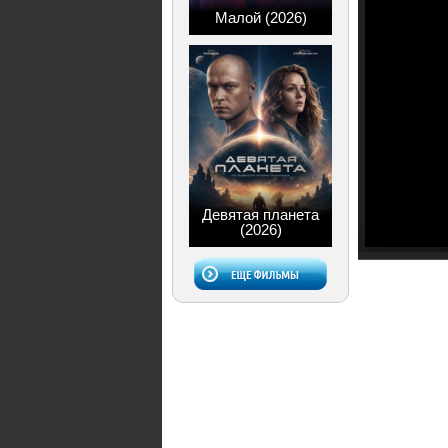
Малой (2026)
Девятая планета
(2026)