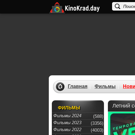
Главная
Фильмы
Нови
Летний с
ФИЛЬМЫ
Фильмы 2024
(588)
Фильмы 2023
(3356)
Фильмы 2022
(4003)