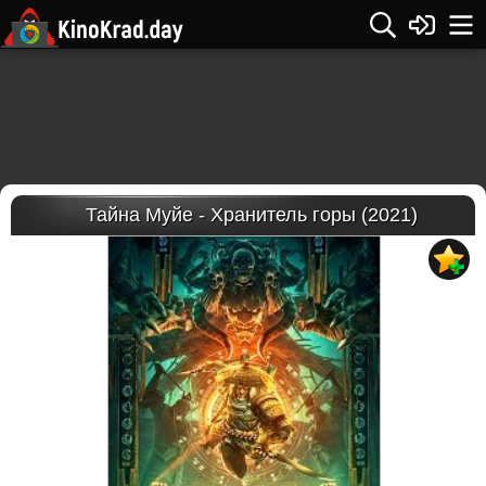
Тайна Муйе - Хранитель горы (2021)