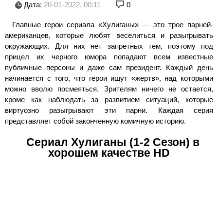
Дата:
20-01-2022, 00:11
0
Главные герои сериала «Хулиганы» — это трое парней-
американцев, которые любят веселиться и разыгрывать
окружающих. Для них нет запретных тем, поэтому под
прицел их черного юмора попадают всем известные
публичные персоны и даже сам президент. Каждый день
начинается с того, что герои ищут «жертв», над которыми
можно вволю посмеяться. Зрителям ничего не остается,
кроме как наблюдать за развитием ситуаций, которые
виртуозно разыгрывают эти парни. Каждая серия
представляет собой законченную комичную историю.
Сериал Хулиганы (1-2 Сезон) в
хорошем качестве HD