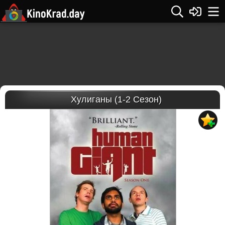
Хулиганы (1-2 Сезон)