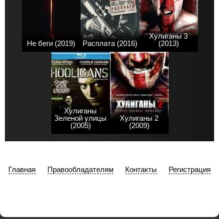
Хулиганы 3
Не беги (2019)
Расплата (2016)
(2013)
Хулиганы
Зеленой улицы
Хулиганы 2
(2005)
(2009)
Главная
Правообладателям
Контакты
Регистрация