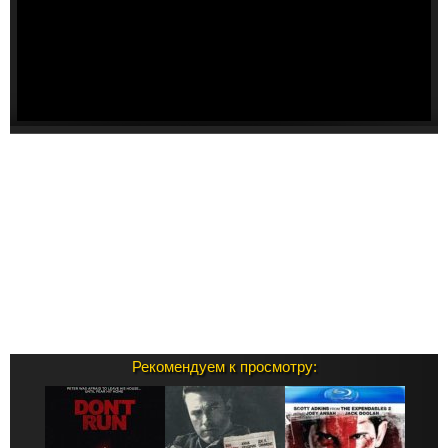
Рекомендуем к просмотру: