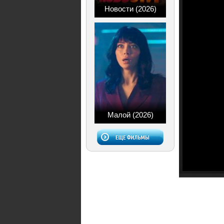
Новости (2026)
Малой (2026)