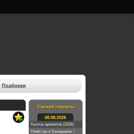
Подборки
Свежие сериалы
08.08.2026
Тысяча ароматов (2026)
Убийства в Бенидорме /