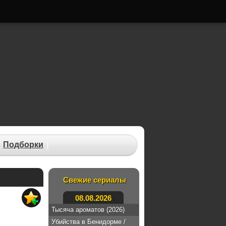
Подборки
Свежие сериалы
08.08.2026
Тысяча ароматов (2026)
Убийства в Бенидорме /