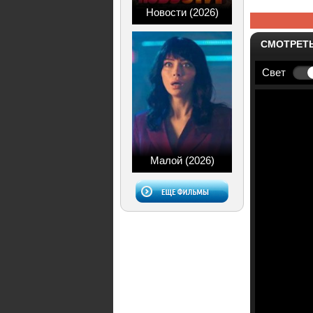
Новости (2026)
СМОТРЕТ
Свет
Малой (2026)