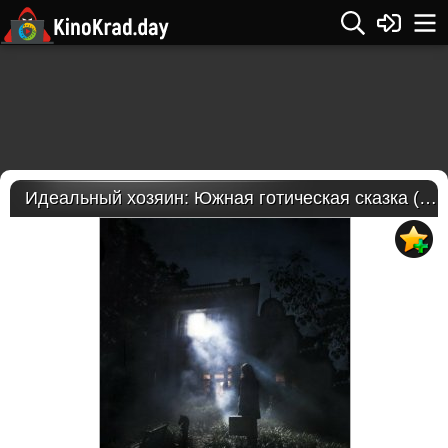
Идеальный хозяин: Южная готическая сказка (2018)