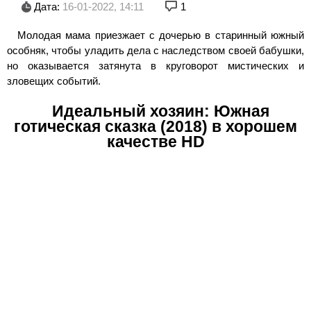
Дата:
16-01-2022, 14:11
1
Молодая мама приезжает с дочерью в старинный южный
особняк, чтобы уладить дела с наследством своей бабушки,
но оказывается затянута в круговорот мистических и
зловещих событий.
Идеальный хозяин: Южная
готическая сказка (2018) в хорошем
качестве HD