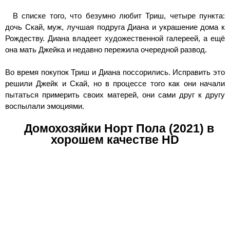
В списке того, что безумно любит Триш, четыре пункта:
дочь Скай, муж, лучшая подруга Диана и украшение дома к
Рождеству. Диана владеет художественной галереей, а ещё
она мать Джейка и недавно пережила очередной развод.
Во время покупок Триш и Диана поссорились. Исправить это
решили Джейк и Скай, но в процессе того как они начали
пытаться примерить своих матерей, они сами друг к другу
воспылали эмоциями.
Домохозяйки Норт Пола (2021) в
хорошем качестве HD