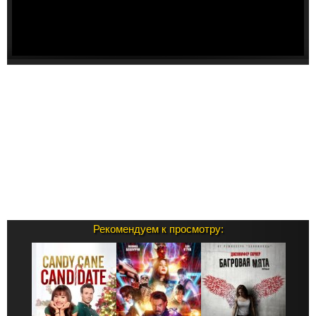
Рекомендуем к просмотру: