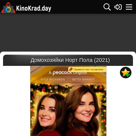
Домохозяйки Норт Пола (2021)