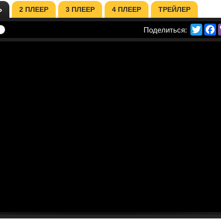
Ь
2 ПЛЕЕР
3 ПЛЕЕР
4 ПЛЕЕР
ТРЕЙЛЕР
Twitte
F