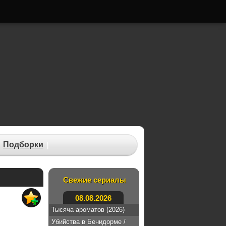
Подборки
Свежие сериалы
08.08.2026
Тысяча ароматов (2026)
Убийства в Бенидорме /