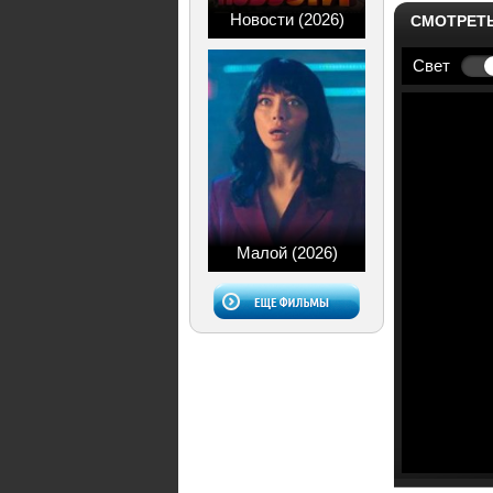
Новости (2026)
СМОТРЕТ
Свет
Малой (2026)