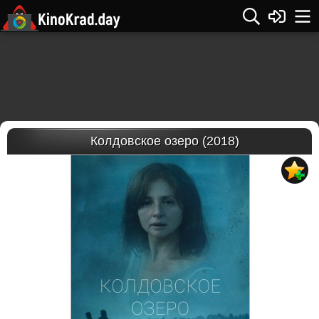
Колдовское озеро (2018)