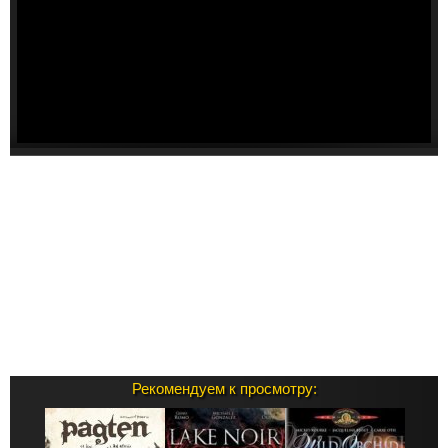
Рекомендуем к просмотру: