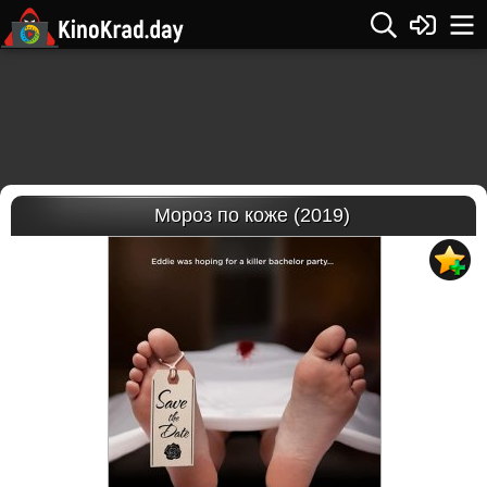
Мороз по коже (2019)