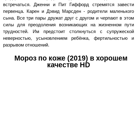
встречаться. Дженни и Пит Гиффорд стремятся завести
первенца. Карен и Дэвид Марсден - родители маленького
сына. Все три пары дружат друг с другом и черпают в этом
силы для преодоления возникающих на жизненном пути
трудностей. Им предстоит столкнуться с супружеской
неверностью, усыновлением ребёнка, фертильностью и
разрывом отношений.
Мороз по коже (2019) в хорошем
качестве HD