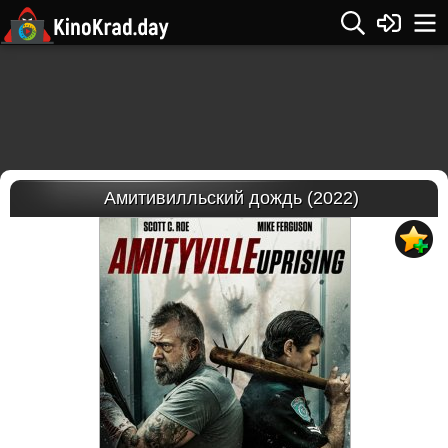
Амитивилльский дождь (2022)