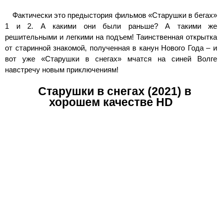
Фактически это предыстория фильмов «Старушки в бегах»
1 и 2. А какими они были раньше? А такими же
решительными и легкими на подъем! Таинственная открытка
от старинной знакомой, полученная в канун Нового Года – и
вот уже «Старушки в снегах» мчатся на синей Волге
навстречу новым приключениям!
Старушки в снегах (2021) в
хорошем качестве HD