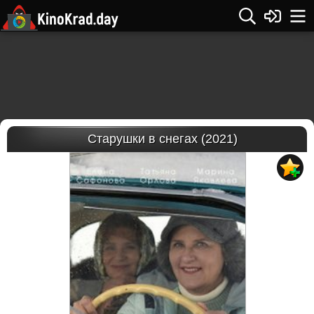
Старушки в снегах (2021)