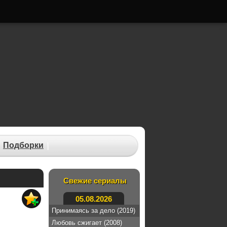
Подборки
Свежие сериалы
05.08.2026
Принимаясь за дело (2019)
Любовь сжигает (2008)