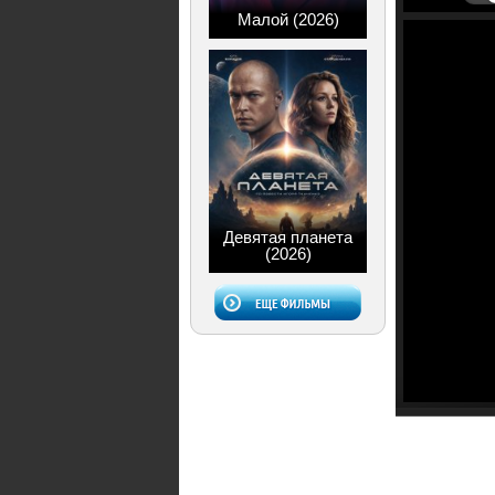
Малой (2026)
Девятая планета
(2026)